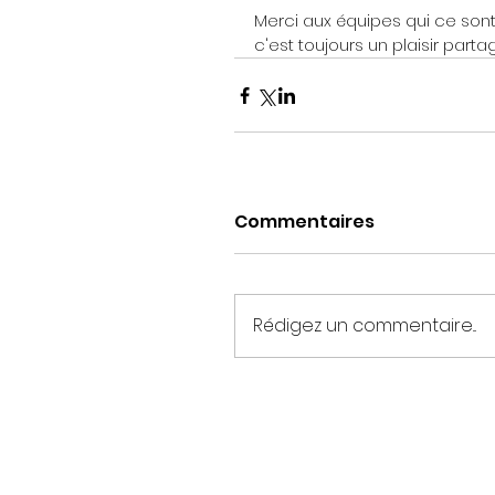
Merci aux équipes qui ce sont 
c'est toujours un plaisir partag
Commentaires
Rédigez un commentaire...