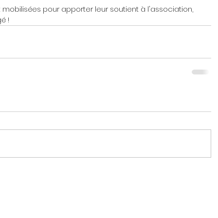
mobilisées pour apporter leur soutient à l'association, 
é !