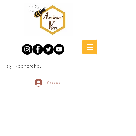
Se connecter