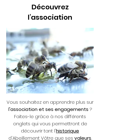
Découvrez
l'association
Vous souhaitez en apprendre plus sur
l'association et ses engagements
?
Faites-le grâce à nos différents
onglets qui vous permettront de
découvrir tant l'
historique
d'Abeillement Vôtre que ses
valeurs
,