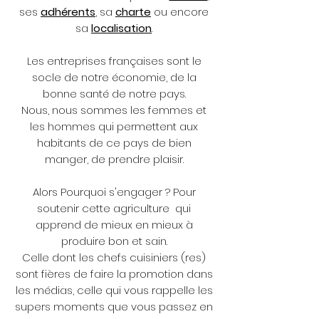
ses
adhérents
, sa
charte
ou encore
sa
localisation
.
Les entreprises françaises sont le
socle de notre économie, de la
bonne santé de notre pays.
Nous, nous sommes les femmes et
les hommes qui permettent aux
habitants de ce pays de bien
manger, de prendre plaisir.
Alors Pourquoi s'engager ? Pour
soutenir cette agriculture qui
apprend de mieux en mieux à
produire bon et sain.
Celle dont les chefs cuisiniers (res)
sont fières de faire la promotion dans
les médias, celle qui vous rappelle les
supers moments que vous passez en