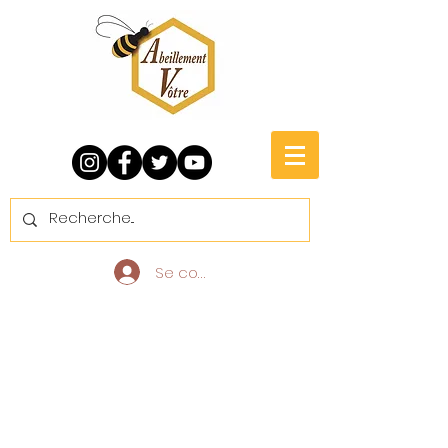
Se connecter