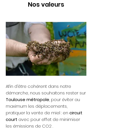
Nos valeurs
Afin d’être cohérent dans notre
démarche, nous souhaitons rester sur
Toulouse métropole
, pour éviter au
maximum les déplacements,
pratiquer la vente de miel : en
circuit
court
avec pour effet de
minimiser
les émissions de CO2
.